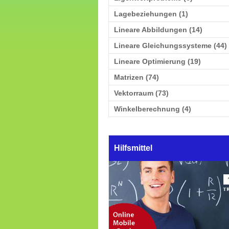
Lagebeziehungen (1)
Lineare Abbildungen (14)
Lineare Gleichungssysteme (44)
Lineare Optimierung (19)
Matrizen (74)
Vektorraum (73)
Winkelberechnung (4)
Hilfsmittel