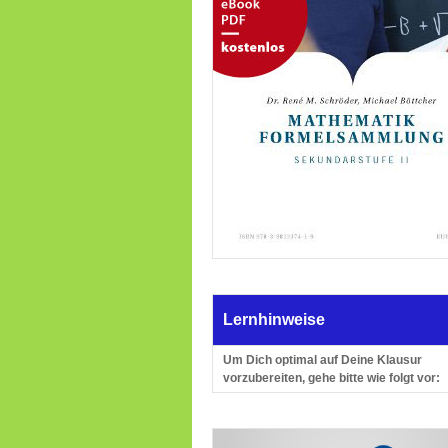
Lernhinweise
Um Dich optimal auf Deine Klausur
vorzubereiten, gehe bitte wie folgt vor: