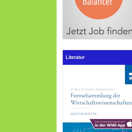
Literatur