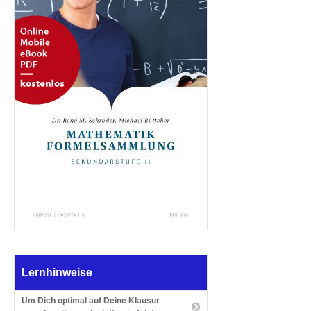
Lernhinweise
Um Dich optimal auf Deine Klausur