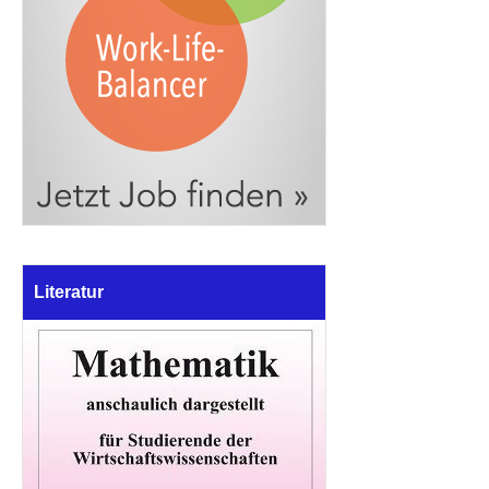
Literatur