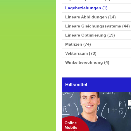
Lagebeziehungen (1)
Lineare Abbildungen (14)
Lineare Gleichungssysteme (44)
Lineare Optimierung (19)
Matrizen (74)
Vektorraum (73)
Winkelberechnung (4)
Hilfsmittel