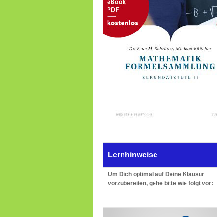
Lernhinweise
Um Dich optimal auf Deine Klausur
vorzubereiten, gehe bitte wie folgt vor: