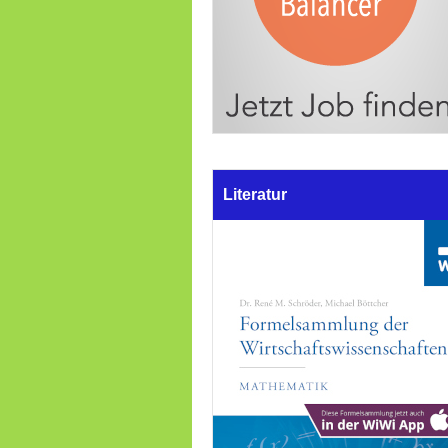
Literatur