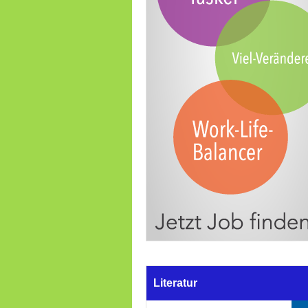
Literatur