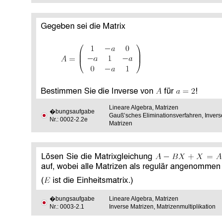
Lineare Algebra, Matrizen
�bungsaufgabe
Gauß’sches Eliminationsverfahren, Invers
Nr.: 0002-2.2e
Matrizen
�bungsaufgabe
Lineare Algebra, Matrizen
Nr.: 0003-2.1
Inverse Matrizen, Matrizenmultiplikation