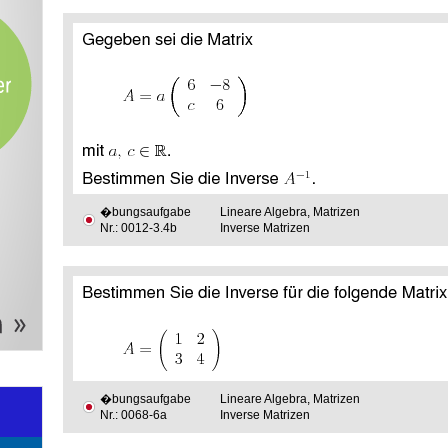
�bungsaufgabe
Lineare Algebra, Matrizen
Nr.: 0012-3.4b
Inverse Matrizen
�bungsaufgabe
Lineare Algebra, Matrizen
Nr.: 0068-6a
Inverse Matrizen