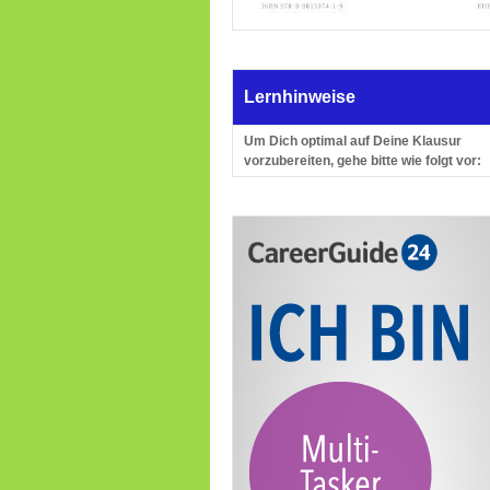
Lernhinweise
Um Dich optimal auf Deine Klausur
vorzubereiten, gehe bitte wie folgt vor: