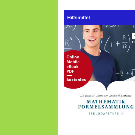
Hilfsmittel