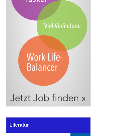
Literatur