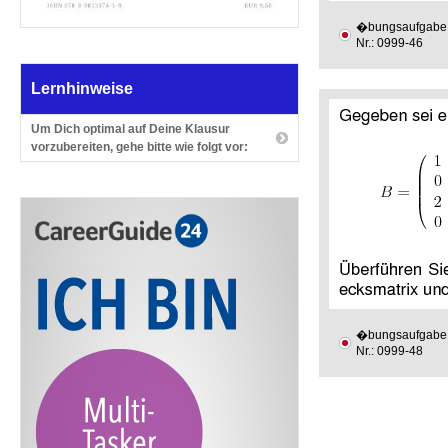
�bungsaufgabe
Nr.: 0999-46
Lernhinweise
Um Dich optimal auf Deine Klausur
vorzubereiten, gehe bitte wie folgt vor:
�bungsaufgabe
Nr.: 0999-48