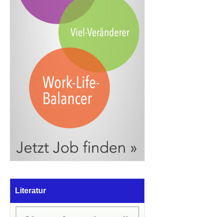
Literatur