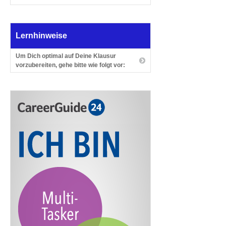
Lernhinweise
Um Dich optimal auf Deine Klausur
vorzubereiten, gehe bitte wie folgt vor: