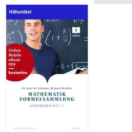
Hilfsmittel