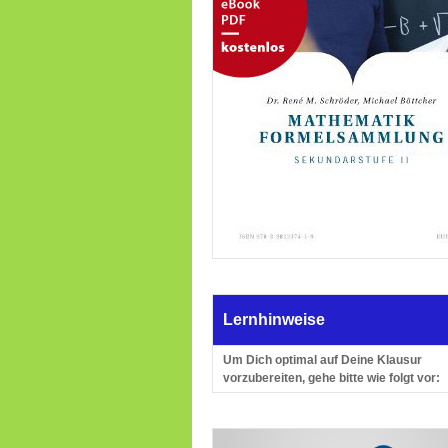
Lernhinweise
Um Dich optimal auf Deine Klausur
vorzubereiten, gehe bitte wie folgt vor: