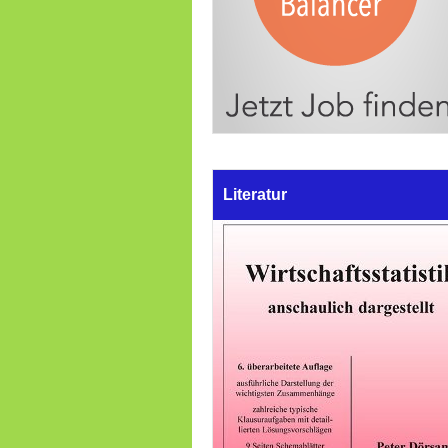
Literatur