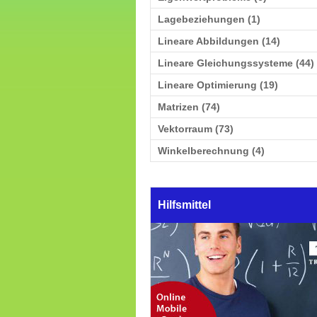
Lagebeziehungen (1)
Lineare Abbildungen (14)
Lineare Gleichungssysteme (44)
Lineare Optimierung (19)
Matrizen (74)
Vektorraum (73)
Winkelberechnung (4)
Hilfsmittel