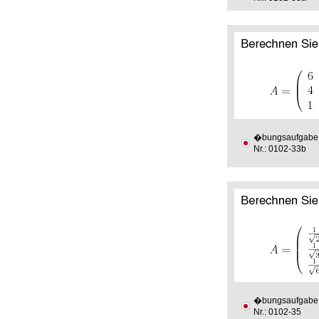
�bungsaufgabe
Nr.: 0102-33b
�bungsaufgabe
Nr.: 0102-35