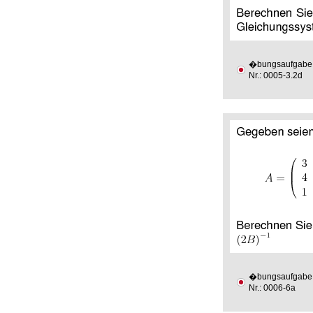
�bungsaufgabe
Nr.: 0005-3.2d
�bungsaufgabe
Nr.: 0006-6a