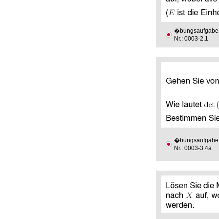
�bungsaufgabe
Nr.: 0003-2.1
�bungsaufgabe
Nr.: 0003-3.4a