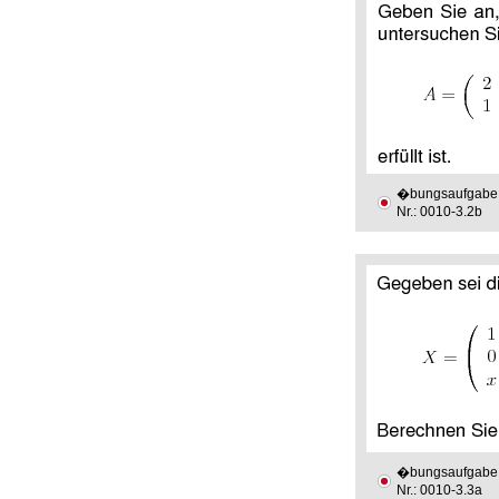
�bungsaufgabe
Nr.: 0010-3.2b
�bungsaufgabe
Nr.: 0010-3.3a