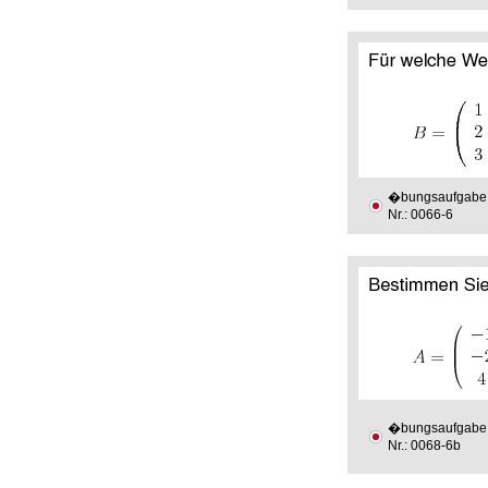
�bungsaufgabe
Nr.: 0066-6
�bungsaufgabe
Nr.: 0068-6b