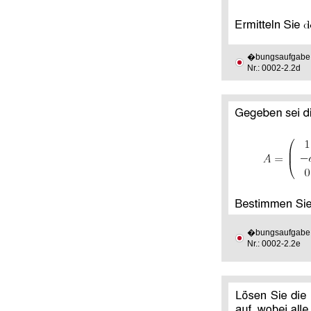
�bungsaufgabe
Nr.: 0002-2.2d
�bungsaufgabe
Nr.: 0002-2.2e