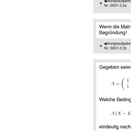
�bungsaufgabe
Nr.: 0007-2.2a
�bungsaufgabe
Nr.: 0007-2.2b