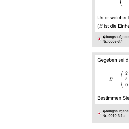
�bungsaufgabe
Nr.: 0009-3.4
�bungsaufgabe
Nr.: 0010-3.1a