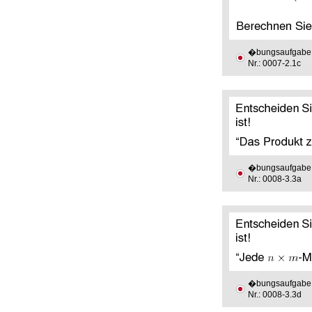
�bungsaufgabe
Nr.: 0007-2.1c
�bungsaufgabe
Nr.: 0008-3.3a
�bungsaufgabe
Nr.: 0008-3.3d