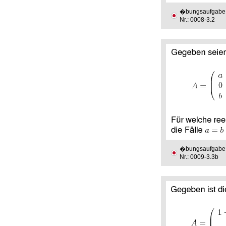
�bungsaufgabe
Nr.: 0008-3.2
�bungsaufgabe
Nr.: 0009-3.3b