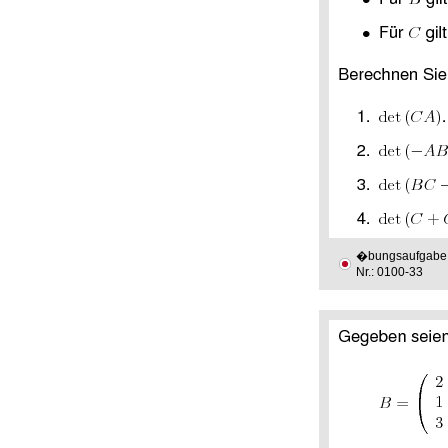
�bungsaufgabe
Nr.: 0100-33