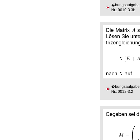
�bungsaufgabe
Nr.: 0010-3.3b
�bungsaufgabe
Nr.: 0012-3.2