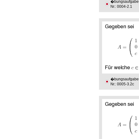
�bungsaufgabe
Nr.: 0004-2.1
�bungsaufgabe
Nr.: 0005-3.2c