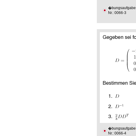
�bungsaufgabe
Nr.: 0066-3
�bungsaufgabe
Nr.: 0066-4