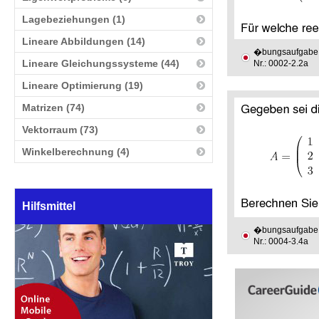
Lagebeziehungen (1)
Lineare Abbildungen (14)
�bungsaufgabe
Lineare Gleichungssysteme (44)
Nr.: 0002-2.2a
Lineare Optimierung (19)
Matrizen (74)
Vektorraum (73)
Winkelberechnung (4)
Hilfsmittel
�bungsaufgabe
Nr.: 0004-3.4a