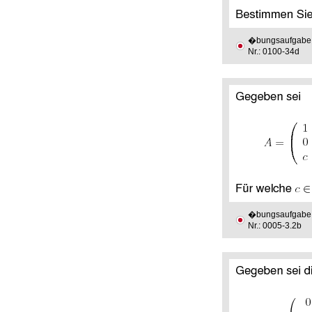
�bungsaufgabe
Nr.: 0100-34d
�bungsaufgabe
Nr.: 0005-3.2b