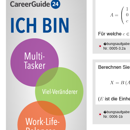
�bungsaufgabe
Nr.: 0005-3.2a
�bungsaufgabe
Nr.: 0006-1b