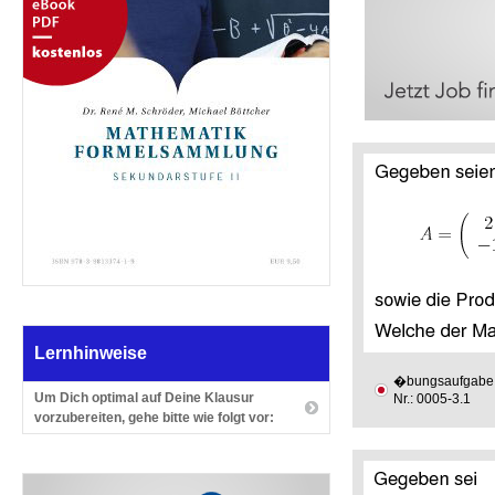
Lernhinweise
�bungsaufgabe
Um Dich optimal auf Deine Klausur
Nr.: 0005-3.1
vorzubereiten, gehe bitte wie folgt vor: