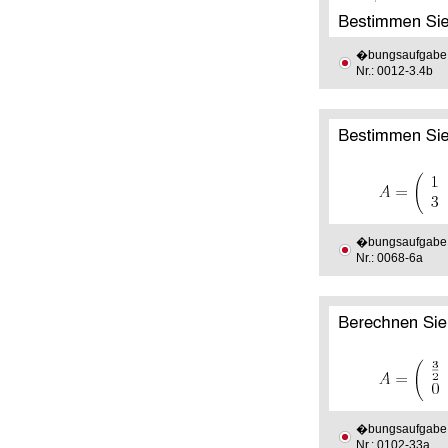
�bungsaufgabe
Nr.: 0012-3.4b
�bungsaufgabe
Nr.: 0068-6a
�bungsaufgabe
Nr.: 0102-33a