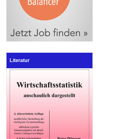
Literatur