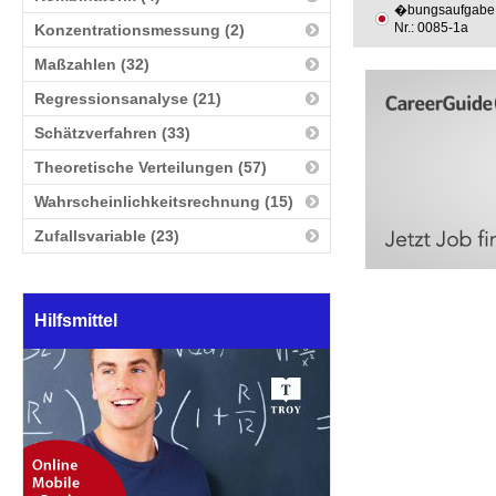
�bungsaufgabe
Nr.: 0085-1a
Konzentrationsmessung (2)
Maßzahlen (32)
Regressionsanalyse (21)
Schätzverfahren (33)
Theoretische Verteilungen (57)
Wahrscheinlichkeitsrechnung (15)
Zufallsvariable (23)
Hilfsmittel