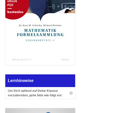
Lernhinweise
Um Dich optimal auf Deine Klausur
vorzubereiten, gehe bitte wie folgt vor: