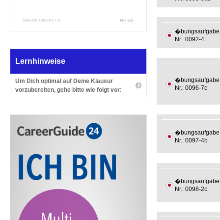
�bungsaufgabe
Nr.: 0092-4
Lernhinweise
�bungsaufgabe
Um Dich optimal auf Deine Klausur
Nr.: 0096-7c
vorzubereiten, gehe bitte wie folgt vor:
�bungsaufgabe
Nr.: 0097-4b
�bungsaufgabe
Nr.: 0098-2c