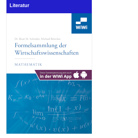
Literatur