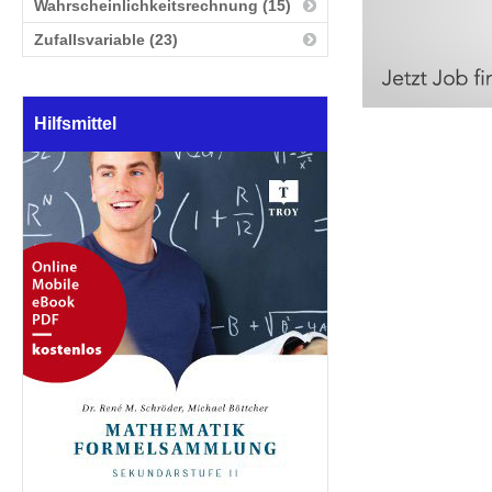
Wahrscheinlichkeitsrechnung (15)
Zufallsvariable (23)
Hilfsmittel