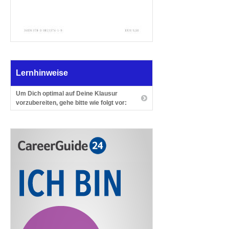
Lernhinweise
Um Dich optimal auf Deine Klausur
vorzubereiten, gehe bitte wie folgt vor: