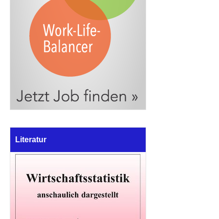
Literatur