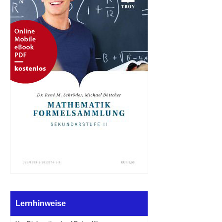
Lernhinweise