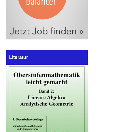
Literatur