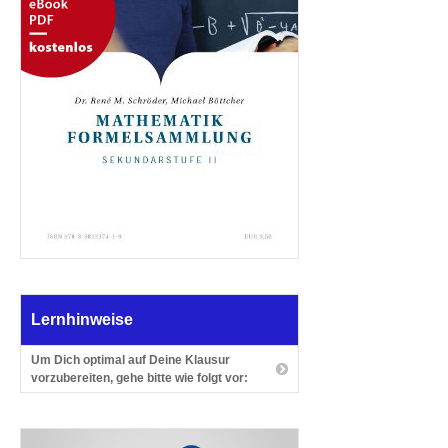
Lernhinweise
Um Dich optimal auf Deine Klausur
vorzubereiten, gehe bitte wie folgt vor: