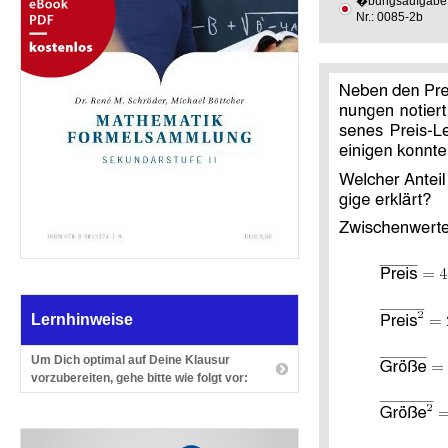
�bungsaufgabe
Nr.: 0085-2b
Lernhinweise
Um Dich optimal auf Deine Klausur
vorzubereiten, gehe bitte wie folgt vor: