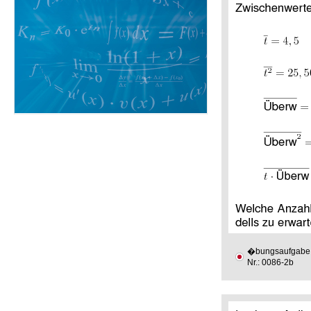
�bungsaufgabe
Nr.: 0086-2b