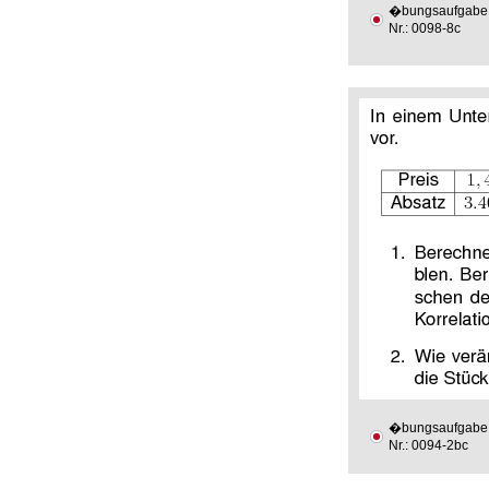
�bungsaufgabe
Nr.: 0098-8c
�bungsaufgabe
Nr.: 0094-2bc