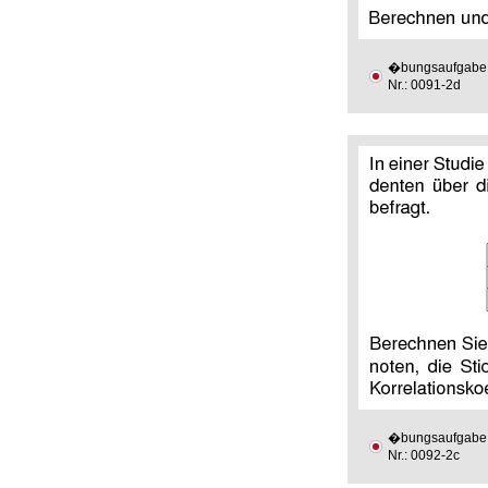
�bungsaufgabe
Nr.: 0091-2d
�bungsaufgabe
Nr.: 0092-2c