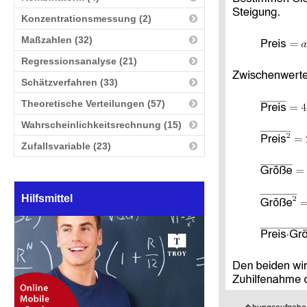
Konzentrationsmessung (2)
Maßzahlen (32)
Regressionsanalyse (21)
Schätzverfahren (33)
Theoretische Verteilungen (57)
Wahrscheinlichkeitsrechnung (15)
Zufallsvariable (23)
Hilfsmittel