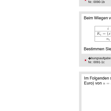
Nr.: 0090-1b
�bungsaufgabe
Nr.: 0091-1c