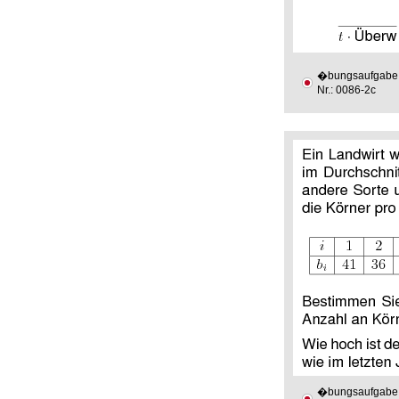
�bungsaufgabe
Nr.: 0086-2c
�bungsaufgabe