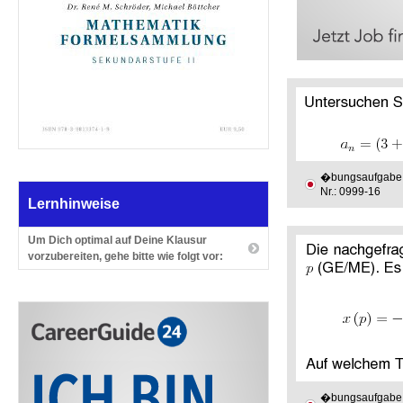
�bungsaufgabe
Nr.: 0999-16
Lernhinweise
Um Dich optimal auf Deine Klausur
vorzubereiten, gehe bitte wie folgt vor:
�bungsaufgabe