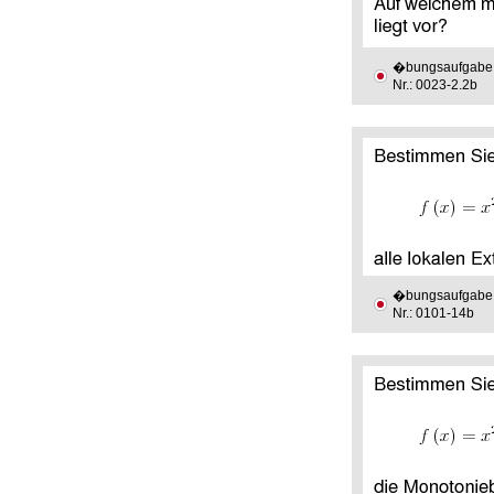
�bungsaufgabe
Nr.: 0023-2.2b
�bungsaufgabe
Nr.: 0101-14b