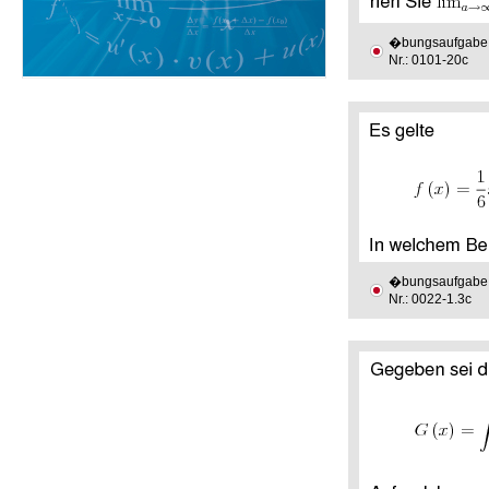
�bungsaufgabe
Nr.: 0101-20c
�bungsaufgabe
Nr.: 0022-1.3c