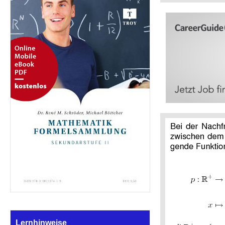
Lernhinweise