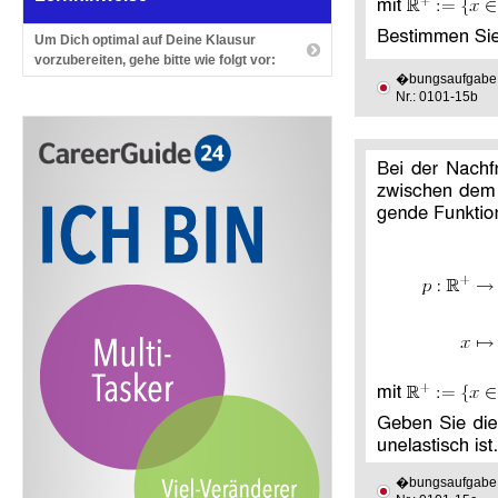
Um Dich optimal auf Deine Klausur
vorzubereiten, gehe bitte wie folgt vor:
�bungsaufgabe
Nr.: 0101-15b
�bungsaufgabe