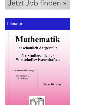
Literatur