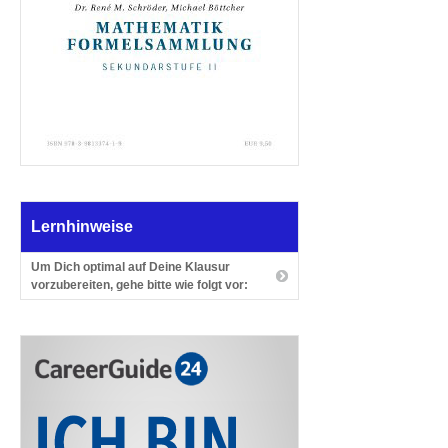
Lernhinweise
Um Dich optimal auf Deine Klausur
vorzubereiten, gehe bitte wie folgt vor: