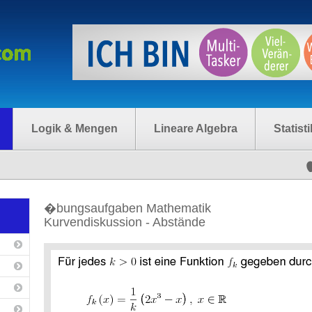
Logik & Mengen
Lineare Algebra
Statisti
�bungsaufgaben Mathematik
Kurvendiskussion - Abstände