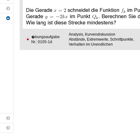
Analysis, Kurvendiskussion
�bungsaufgabe
Abstände, Extremwerte, Schnittpunkte,
Nr.: 0105-1d
Verhalten im Unendlichen