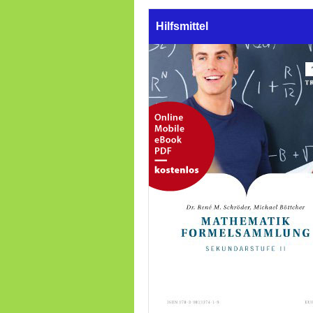
Hilfsmittel