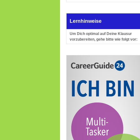
Lernhinweise
Um Dich optimal auf Deine Klausur
vorzubereiten, gehe bitte wie folgt vor: