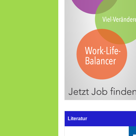
Literatur