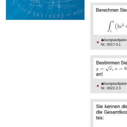
�bungsaufgabe
Nr.: 0017-3.1
�bungsaufgabe
Nr.: 0022-2.3