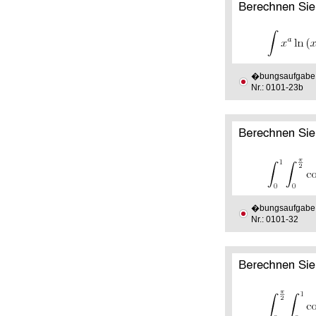
�bungsaufgabe
Nr.: 0101-23b
�bungsaufgabe
Nr.: 0101-32