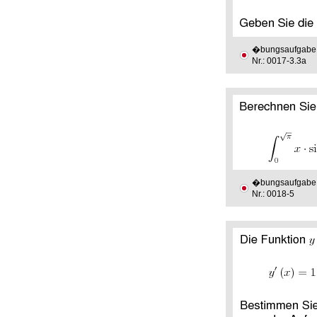
�bungsaufgabe
Nr.: 0017-3.3a
�bungsaufgabe
Nr.: 0018-5