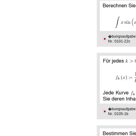
�bungsaufgabe
Nr.: 0101-22c
�bungsaufgabe
Nr.: 0105-1b