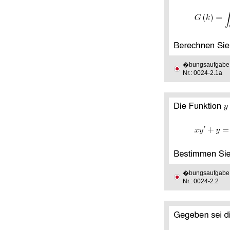
�bungsaufgabe
Nr.: 0024-2.1a
�bungsaufgabe
Nr.: 0024-2.2