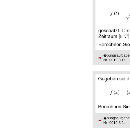
�bungsaufgabe
Nr.: 0019-3.1b
�bungsaufgabe
Nr.: 0019-3.2a