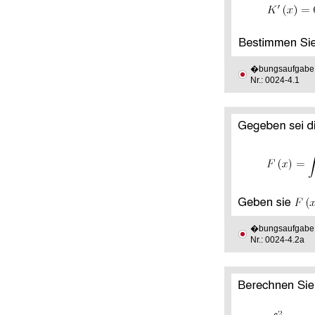
�bungsaufgabe
Nr.: 0024-4.1
�bungsaufgabe
Nr.: 0024-4.2a