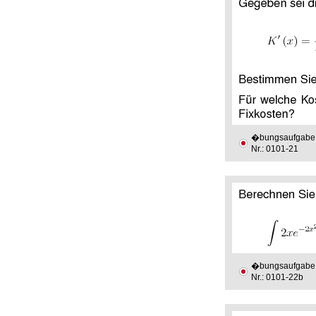
�bungsaufgabe
Nr.: 0101-21
�bungsaufgabe
Nr.: 0101-22b