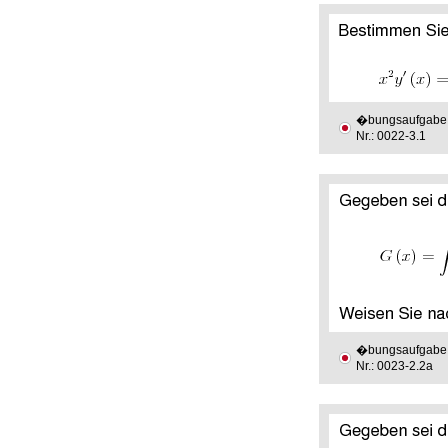
�bungsaufgabe
Nr.: 0022-3.1
�bungsaufgabe
Nr.: 0023-2.2a