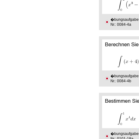
�bungsaufgabe
Nr.: 0084-4a
�bungsaufgabe
Nr.: 0084-4b
�bungsaufgabe
Nr.: 0101-18a