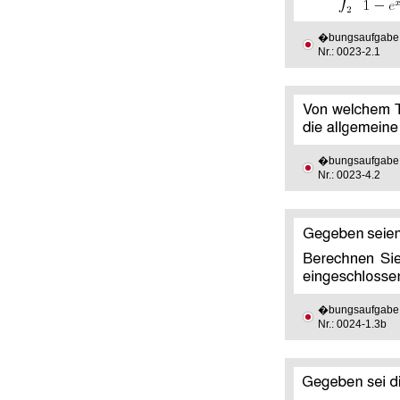
�bungsaufgabe
Nr.: 0023-2.1
�bungsaufgabe
Nr.: 0023-4.2
�bungsaufgabe
Nr.: 0024-1.3b