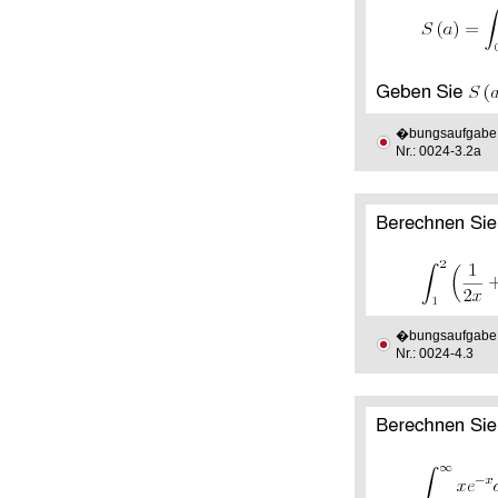
�bungsaufgabe
Nr.: 0024-3.2a
�bungsaufgabe
Nr.: 0024-4.3