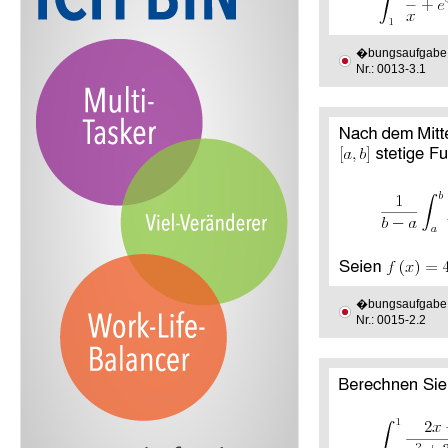
�bungsaufgabe
Nr.: 0013-3.1
�bungsaufgabe
Nr.: 0015-2.2