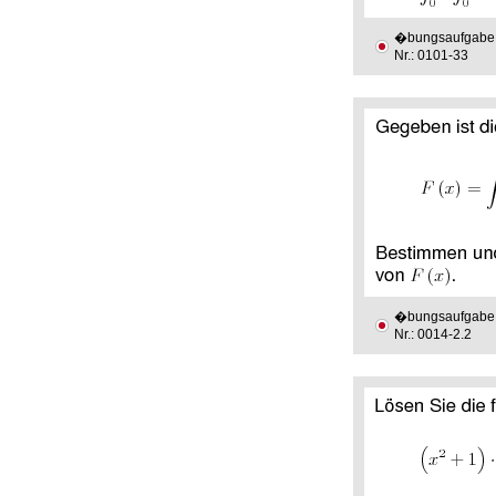
�bungsaufgabe
Nr.: 0101-33
�bungsaufgabe
Nr.: 0014-2.2