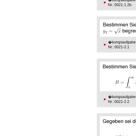
�bungsaufgabe
Nr.: 0021-1.2b
�bungsaufgabe
Nr.: 0021-2.1
�bungsaufgabe
Nr.: 0021-2.2