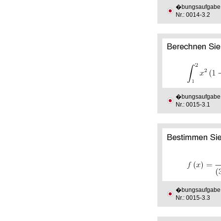
�bungsaufgabe
Nr.: 0014-3.2
�bungsaufgabe
Nr.: 0015-3.1
�bungsaufgabe
Nr.: 0015-3.3