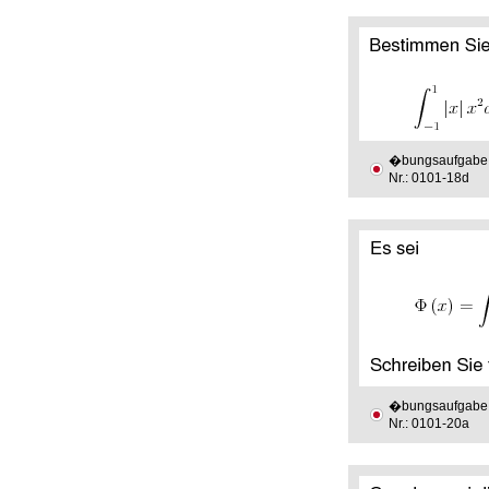
�bungsaufgabe
Nr.: 0101-18d
�bungsaufgabe
Nr.: 0101-20a