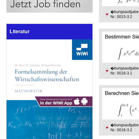
�bungsaufgabe
Nr.: 0015-3.2
Literatur
�bungsaufgabe
Nr.: 0016-3.1
�bungsaufgabe
Nr.: 0016-3.2