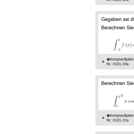
�bungsaufgabe
Nr.: 0101-19a
�bungsaufgabe
Nr.: 0101-22a