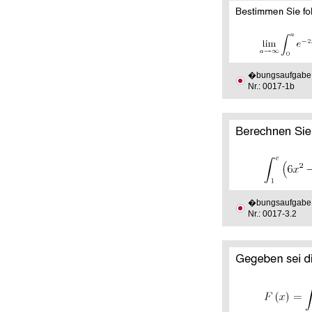
�bungsaufgabe
Nr.: 0017-1b
�bungsaufgabe
Nr.: 0017-3.2