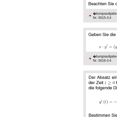
�bungsaufgabe
Nr.: 0015-3.4
�bungsaufgabe
Nr.: 0016-3.4