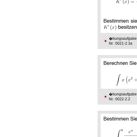
�bungsaufgabe
Nr.: 0021-2.3a
�bungsaufgabe
Nr.: 0022-2.2