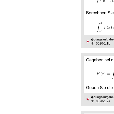
�bungsaufgabe
Nr.: 0020-1.1b
�bungsaufgabe
Nr.: 0020-1.2a