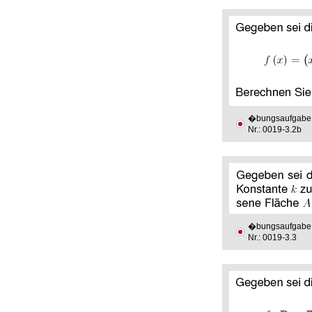
�bungsaufgabe
Nr.: 0019-3.2b
�bungsaufgabe
Nr.: 0019-3.3