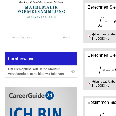
�bungsaufgabe
Nr.: 0083-4b
Lernhinweise
Um Dich optimal auf Deine Klausur
vorzubereiten, gehe bitte wie folgt vor:
�bungsaufgabe
Nr.: 0083-4c