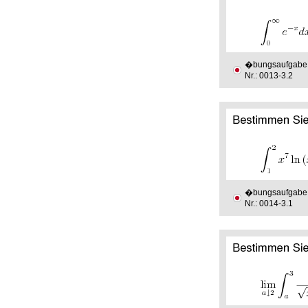
�bungsaufgabe
Nr.: 0013-3.2
�bungsaufgabe
Nr.: 0014-3.1