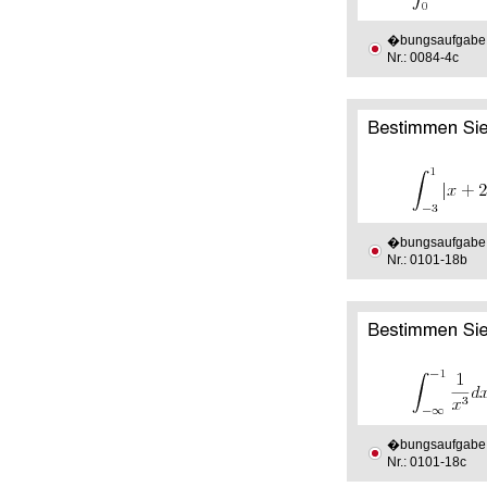
�bungsaufgabe
Nr.: 0084-4c
�bungsaufgabe
Nr.: 0101-18b
�bungsaufgabe
Nr.: 0101-18c