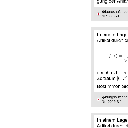
�bungsaufgabe
Nr.: 0018-8
�bungsaufgabe
Nr.: 0019-3.1a