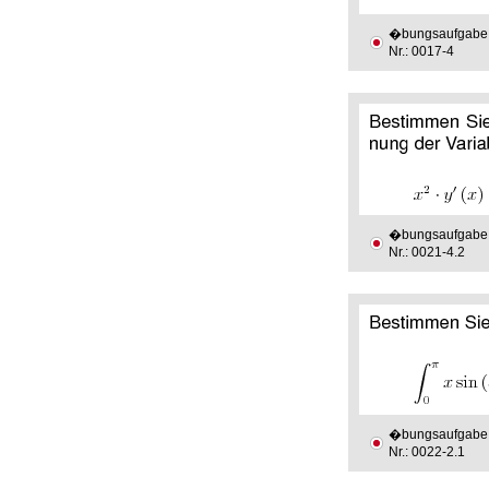
�bungsaufgabe
Nr.: 0017-4
�bungsaufgabe
Nr.: 0021-4.2
�bungsaufgabe
Nr.: 0022-2.1