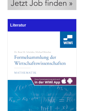
Literatur