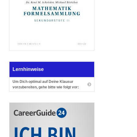
Lernhinweise
Um Dich optimal auf Deine Klausur
vorzubereiten, gehe bitte wie folgt vor: