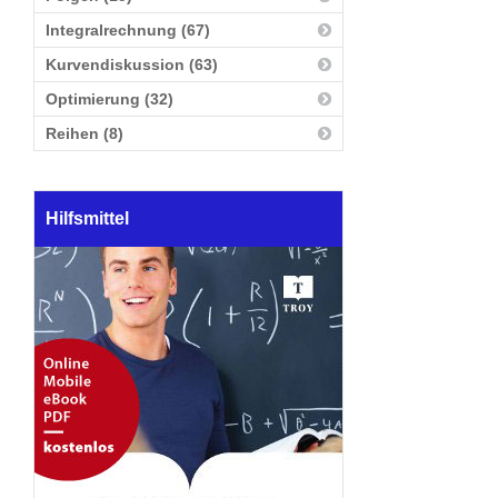
Integralrechnung (67)
Kurvendiskussion (63)
Optimierung (32)
Reihen (8)
Hilfsmittel