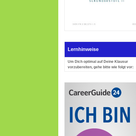
Lernhinweise
Um Dich optimal auf Deine Klausur
vorzubereiten, gehe bitte wie folgt vor: