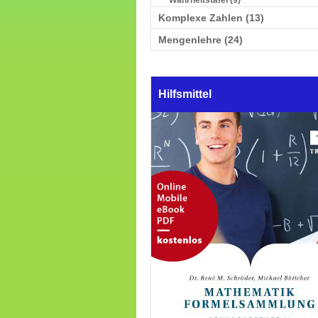
Wahrheitstafel (9)
Komplexe Zahlen (13)
Mengenlehre (24)
Hilfsmittel