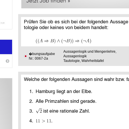
Aussagenlogik und Mengenlehre,
�bungsaufgabe
Aussagenlogik
Nr.: 0067-2a
Tautologie, Wahrheitstafel