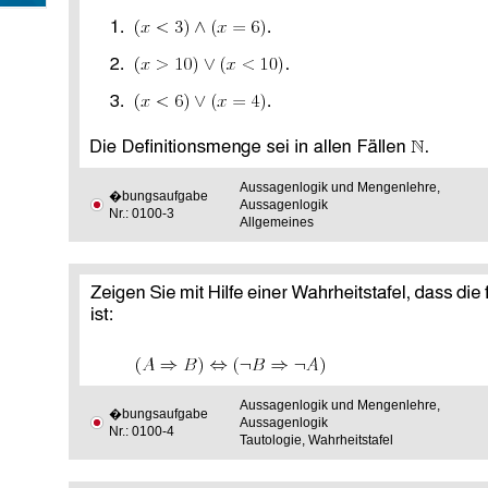
Aussagenlogik und Mengenlehre,
�bungsaufgabe
Aussagenlogik
Nr.: 0100-3
Allgemeines
Aussagenlogik und Mengenlehre,
�bungsaufgabe
Aussagenlogik
Nr.: 0100-4
Tautologie, Wahrheitstafel