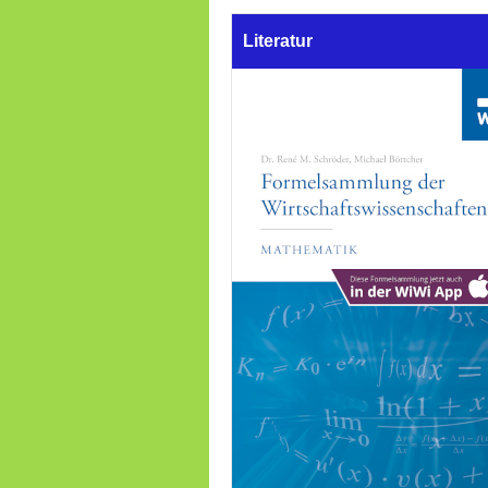
Literatur