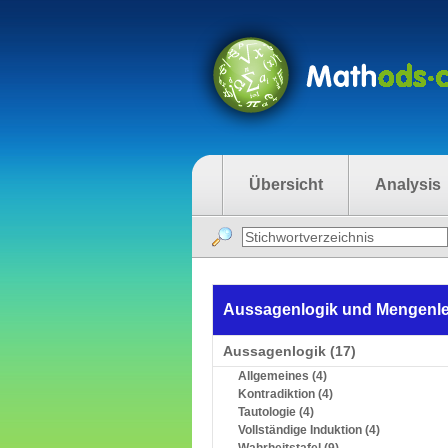
Übersicht
Analysis
Aussagenlogik und Mengenl
Aussagenlogik (17)
Allgemeines (4)
Kontradiktion (4)
Tautologie (4)
Vollständige Induktion (4)