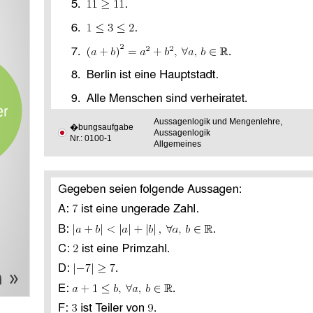
Aussagenlogik und Mengenlehre,
�bungsaufgabe
Aussagenlogik
Nr.: 0100-1
Allgemeines