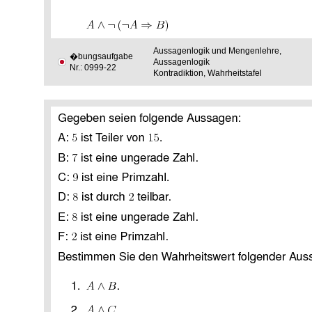
Aussagenlogik und Mengenlehre,
�bungsaufgabe
Aussagenlogik
Nr.: 0999-22
Kontradiktion, Wahrheitstafel