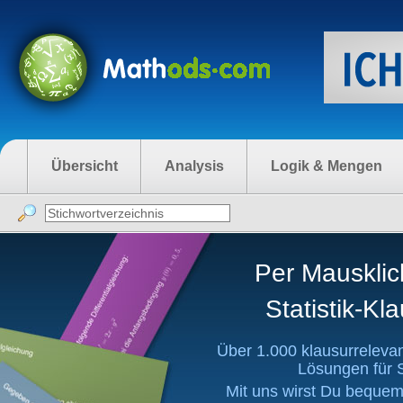
Übersicht
Analysis
Logik & Mengen
Per Mausklic
Statistik-K
Über 1.000 klausurreleva
Lösungen für 
Mit uns wirst Du bequem 